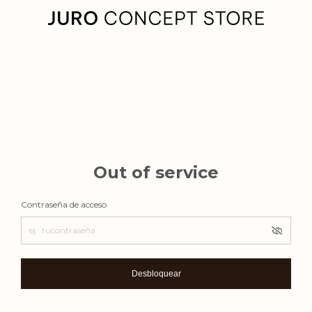
Out of service
Contraseña de acceso
Desbloquear